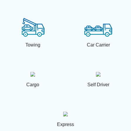
Towing
Car Carrier
Cargo
Self Driver
Express