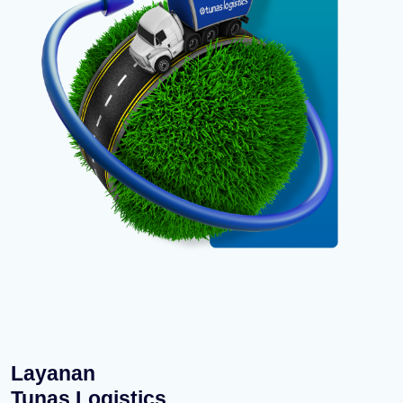
Layanan
Tunas Logistics