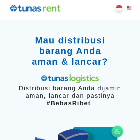
Mau distribusi
barang Anda
aman & lancar?
Distribusi barang Anda dijamin
aman, lancar dan pastinya
#BebasRibet
.