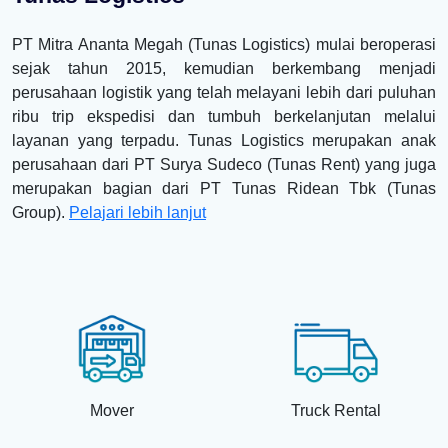
PT Mitra Ananta Megah (Tunas Logistics) mulai beroperasi
sejak tahun 2015, kemudian berkembang menjadi
perusahaan logistik yang telah melayani lebih dari puluhan
ribu trip ekspedisi dan tumbuh berkelanjutan melalui
layanan yang terpadu. Tunas Logistics merupakan anak
perusahaan dari PT Surya Sudeco (Tunas Rent) yang juga
merupakan bagian dari PT Tunas Ridean Tbk (Tunas
Group).
Pelajari lebih lanjut
Mover
Truck Rental