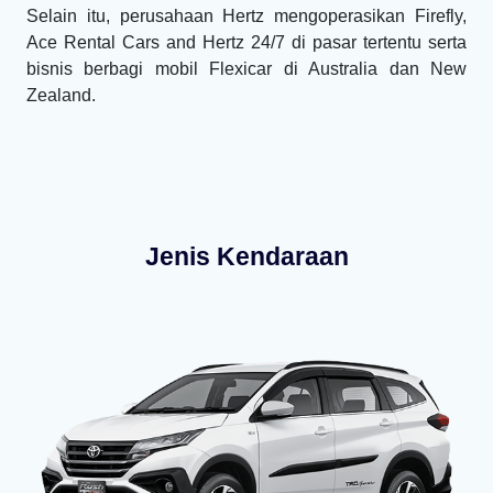
Selain itu, perusahaan Hertz mengoperasikan Firefly,
Ace Rental Cars and Hertz 24/7 di pasar tertentu serta
bisnis berbagi mobil Flexicar di Australia dan New
Zealand.
Jenis Kendaraan