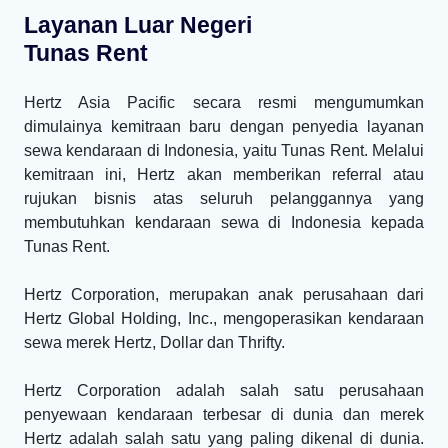
Layanan Luar Negeri
Tunas Rent
Hertz Asia Pacific secara resmi mengumumkan
dimulainya kemitraan baru dengan penyedia layanan
sewa kendaraan di Indonesia, yaitu Tunas Rent. Melalui
kemitraan ini, Hertz akan memberikan referral atau
rujukan bisnis atas seluruh pelanggannya yang
membutuhkan kendaraan sewa di Indonesia kepada
Tunas Rent.
Hertz Corporation, merupakan anak perusahaan dari
Hertz Global Holding, Inc., mengoperasikan kendaraan
sewa merek Hertz, Dollar dan Thrifty.
Hertz Corporation adalah salah satu perusahaan
penyewaan kendaraan terbesar di dunia dan merek
Hertz adalah salah satu yang paling dikenal di dunia.