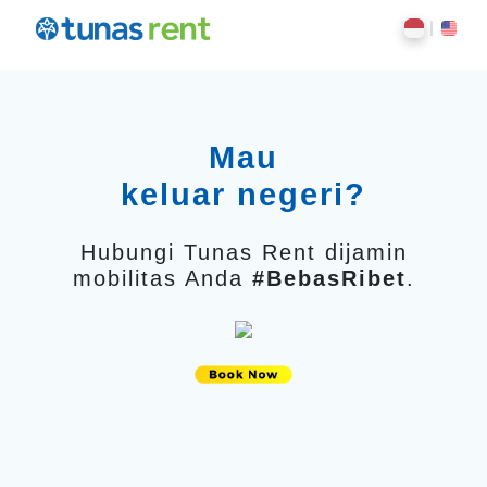
Mau
keluar negeri?
Hubungi Tunas Rent dijamin
mobilitas Anda
#BebasRibet
.