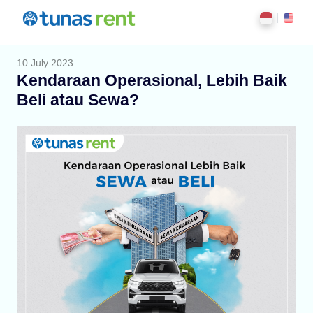
10 July 2023
Kendaraan Operasional, Lebih Baik
Beli atau Sewa?