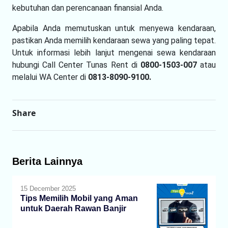
kebutuhan dan perencanaan finansial Anda.
Apabila Anda memutuskan untuk menyewa kendaraan,
pastikan Anda memilih kendaraan sewa yang paling tepat.
Untuk informasi lebih lanjut mengenai sewa kendaraan
hubungi Call Center Tunas Rent di
0800-1503-007
atau
melalui WA Center di
0813-8090-9100.
Share
Berita Lainnya
15 December 2025
Tips Memilih Mobil yang Aman
untuk Daerah Rawan Banjir