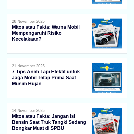
28 November 2025
Mitos atau Fakta: Warna Mobil
Mempengaruhi Risiko
Kecelakaan?
21 November 2025
7 Tips Aneh Tapi Efektif untuk
Jaga Mobil Tetap Prima Saat
Musim Hujan
14 November 2025
Mitos atau Fakta: Jangan Isi
Bensin Saat Truk Tangki Sedang
Bongkar Muat di SPBU