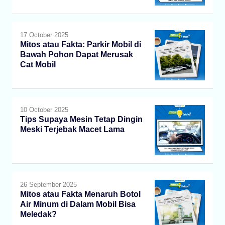
17 October 2025
Mitos atau Fakta: Parkir Mobil di
Bawah Pohon Dapat Merusak
Cat Mobil
10 October 2025
Tips Supaya Mesin Tetap Dingin
Meski Terjebak Macet Lama
26 September 2025
Mitos atau Fakta Menaruh Botol
Air Minum di Dalam Mobil Bisa
Meledak?