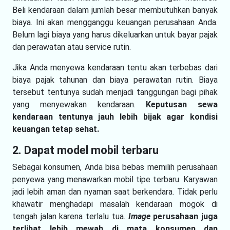
Beli kendaraan dalam jumlah besar membutuhkan banyak
biaya. Ini akan mengganggu keuangan perusahaan Anda.
Belum lagi biaya yang harus dikeluarkan untuk bayar pajak
dan perawatan atau service rutin.
Jika Anda menyewa kendaraan tentu akan terbebas dari
biaya pajak tahunan dan biaya perawatan rutin. Biaya
tersebut tentunya sudah menjadi tanggungan bagi pihak
yang menyewakan kendaraan.
Keputusan sewa
kendaraan tentunya jauh lebih bijak agar kondisi
keuangan tetap sehat.
2. Dapat model mobil terbaru
Sebagai konsumen, Anda bisa bebas memilih perusahaan
penyewa yang menawarkan mobil tipe terbaru. Karyawan
jadi lebih aman dan nyaman saat berkendara. Tidak perlu
khawatir menghadapi masalah kendaraan mogok di
tengah jalan karena terlalu tua.
Image
perusahaan juga
terlihat lebih mewah di mata konsumen dan