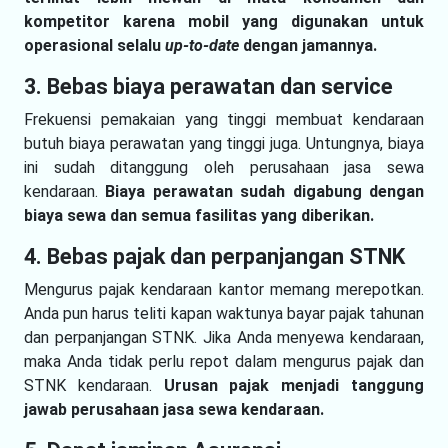
kompetitor karena mobil yang digunakan untuk
operasional selalu
up-to-date
dengan jamannya.
3. Bebas biaya perawatan dan service
Frekuensi pemakaian yang tinggi membuat kendaraan
butuh biaya perawatan yang tinggi juga. Untungnya, biaya
ini sudah ditanggung oleh perusahaan jasa sewa
kendaraan.
Biaya perawatan sudah digabung dengan
biaya sewa dan semua fasilitas yang diberikan.
4. Bebas pajak dan perpanjangan STNK
Mengurus pajak kendaraan kantor memang merepotkan.
Anda pun harus teliti kapan waktunya bayar pajak tahunan
dan perpanjangan STNK. Jika Anda menyewa kendaraan,
maka Anda tidak perlu repot dalam mengurus pajak dan
STNK kendaraan.
Urusan pajak menjadi tanggung
jawab perusahaan jasa sewa kendaraan.