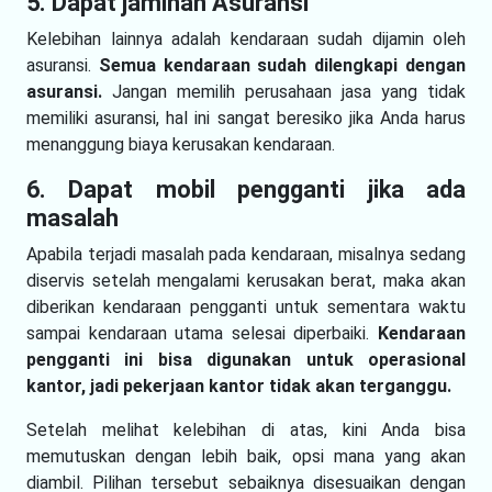
5. Dapat jaminan Asuransi
Kelebihan lainnya adalah kendaraan sudah dijamin oleh
asuransi.
Semua kendaraan sudah dilengkapi dengan
asuransi.
Jangan memilih perusahaan jasa yang tidak
memiliki asuransi, hal ini sangat beresiko jika Anda harus
menanggung biaya kerusakan kendaraan.
6. Dapat mobil pengganti jika ada
masalah
Apabila terjadi masalah pada kendaraan, misalnya sedang
diservis setelah mengalami kerusakan berat, maka akan
diberikan kendaraan pengganti untuk sementara waktu
sampai kendaraan utama selesai diperbaiki.
Kendaraan
pengganti ini bisa digunakan untuk operasional
kantor, jadi pekerjaan kantor tidak akan terganggu.
Setelah melihat kelebihan di atas, kini Anda bisa
memutuskan dengan lebih baik, opsi mana yang akan
diambil. Pilihan tersebut sebaiknya disesuaikan dengan