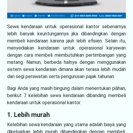
Sewa kendaraan untuk operasional kantor sebenarnya
lebih banyak keuntungannya jika dibandingkan dengan
membeli kendaraan karena jauh lebih efisien. Selain itu,
menyediakan kendaraan untuk operasional karyawan
dengan cara membeli membutuhkan pertimbangan yang
matang. Namun, berbeda halnya dengan menggunakan
sistem sewa kendaraan dimana akan terasa lebih mudah
dari segi perawatan serta pengurusan pajak tahunan.
Bagi Anda yang masih bingung dalam menentukan pilihan,
berikut 7 kelebihan sewa kendaraan dibanding membeli
kendaraan untuk operasional kantor.
1. Lebih murah
Kelebihan sewa kendaraan yang utama adalah biaya yang
dikeluarkan lebih murah dibandingkan dengan membeli.