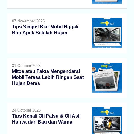
07 November 2025
Tips Simpel Biar Mobil Nggak
Bau Apek Setelah Hujan
31 October 2025
Mitos atau Fakta Mengendarai
Mobil Terasa Lebih Ringan Saat
Hujan Deras
24 October 2025
Tips Kenali Oli Palsu & Oli Asli
Hanya dari Bau dan Warna