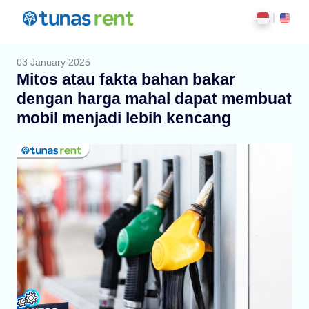
03 January 2025
Mitos atau fakta bahan bakar
dengan harga mahal dapat membuat
mobil menjadi lebih kencang