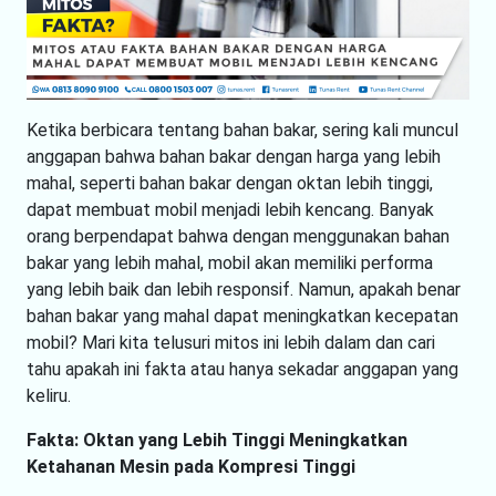
Ketika berbicara tentang bahan bakar, sering kali muncul
anggapan bahwa bahan bakar dengan harga yang lebih
mahal, seperti bahan bakar dengan oktan lebih tinggi,
dapat membuat mobil menjadi lebih kencang. Banyak
orang berpendapat bahwa dengan menggunakan bahan
bakar yang lebih mahal, mobil akan memiliki performa
yang lebih baik dan lebih responsif. Namun, apakah benar
bahan bakar yang mahal dapat meningkatkan kecepatan
mobil? Mari kita telusuri mitos ini lebih dalam dan cari
tahu apakah ini fakta atau hanya sekadar anggapan yang
keliru.
Fakta: Oktan yang Lebih Tinggi Meningkatkan
Ketahanan Mesin pada Kompresi Tinggi