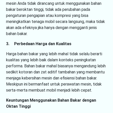
mesin Anda tidak dirancang untuk menggunakan bahan
bakar beroktan tinggi, tidak ada perubahan pada
pengaturan pengapian atau kompresi yang bisa
meningkatkan tenaga mobil secara langsung, maka tidak
akan ada efeknya jika hanya dengan mengganti jenis
bahan bakar.
3.
Perbedaan Harga dan Kualitas
Harga bahan bakar yang lebih mahal tidak selalu berarti
kualitas yang lebih baik dalam konteks peningkatan
performa. Bahan bakar mahal biasanya mengandung lebih
sedikit kotoran dan zat aditif tambahan yang membantu
menjaga kebersihan mesin dan efisiensi bahan bakar.
Meskipun ini bermanfaat untuk perawatan mesin, tidak
serta-merta membuat mobil menjadi lebih cepat.
Keuntungan Menggunakan Bahan Bakar dengan
Oktan Tinggi