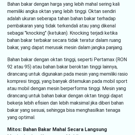
Bahan bakar dengan harga yang lebih mahal sering kali
memiliki angka oktan yang lebih tinggi. Oktan sendiri
adalah ukuran seberapa tahan bahan bakar terhadap
pembakaran yang tidak terkendali atau yang dikenal
sebagai "knocking" (ketukan). Knocking terjadi ketika
bahan bakar terbakar secara tidak teratur dalam ruang
bakar, yang dapat merusak mesin dalam jangka panjang.
Bahan bakar dengan oktan tinggi, seperti Pertamax (RON
92 atau 95) atau bahan bakar beroktan tinggi lainnya,
dirancang untuk digunakan pada mesin yang memiliki rasio
kompresi tinggi, yang banyak ditemukan pada mobil sport
atau mobil dengan mesin berperforma tinggi. Mesin yang
dirancang untuk bahan bakar dengan oktan tinggi dapat
bekerja lebih efisien dan lebih maksimal jika diberi bahan
bakar yang sesuai, sehingga bisa menghasilkan tenaga
yang optimal.
Mitos: Bahan Bakar Mahal Secara Langsung