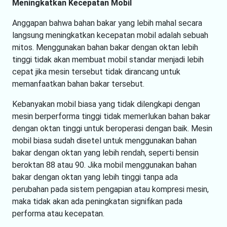
Meningkatkan Kecepatan Mobil
Anggapan bahwa bahan bakar yang lebih mahal secara
langsung meningkatkan kecepatan mobil adalah sebuah
mitos. Menggunakan bahan bakar dengan oktan lebih
tinggi tidak akan membuat mobil standar menjadi lebih
cepat jika mesin tersebut tidak dirancang untuk
memanfaatkan bahan bakar tersebut.
Kebanyakan mobil biasa yang tidak dilengkapi dengan
mesin berperforma tinggi tidak memerlukan bahan bakar
dengan oktan tinggi untuk beroperasi dengan baik. Mesin
mobil biasa sudah disetel untuk menggunakan bahan
bakar dengan oktan yang lebih rendah, seperti bensin
beroktan 88 atau 90. Jika mobil menggunakan bahan
bakar dengan oktan yang lebih tinggi tanpa ada
perubahan pada sistem pengapian atau kompresi mesin,
maka tidak akan ada peningkatan signifikan pada
performa atau kecepatan.