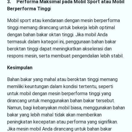
3.
Performa Maksimal pada Mobil Sport atau Mobil
Berperforma Tingg
i
Mobil sport atau kendaraan dengan mesin berperforma
tinggi memang dirancang untuk bekerja lebih optimal
dengan bahan bakar oktan tinggi. Jika mobil Anda
termasuk dalam kategori ini, penggunaan bahan bakar
beroktan tinggi dapat meningkatkan akselerasi dan
respons mesin, serta membuat pengendalian lebih stabil.
Kesimpulan
Bahan bakar yang mahal atau beroktan tinggi memang
memiliki keuntungan dalam kondisi tertentu, seperti
untuk mobil dengan mesin berperforma tinggi yang
dirancang untuk menggunakan bahan bakar tersebut.
Namun, bagi kebanyakan mobil biasa, menggunakan bahan
bakar yang lebih mahal tidak akan memberikan
peningkatan kecepatan atau performa yang signifikan.
Jika mesin mobil Anda dirancang untuk bahan bakar