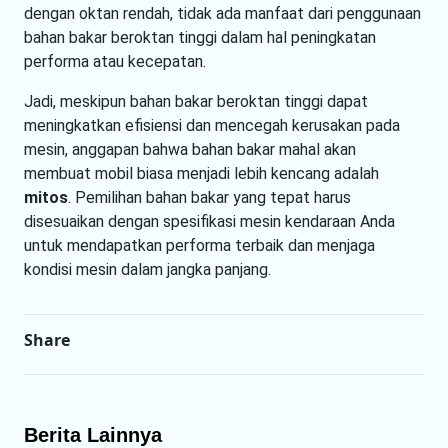
dengan oktan rendah, tidak ada manfaat dari penggunaan
bahan bakar beroktan tinggi dalam hal peningkatan
performa atau kecepatan.
Jadi, meskipun bahan bakar beroktan tinggi dapat
meningkatkan efisiensi dan mencegah kerusakan pada
mesin, anggapan bahwa bahan bakar mahal akan
membuat mobil biasa menjadi lebih kencang adalah
mitos
. Pemilihan bahan bakar yang tepat harus
disesuaikan dengan spesifikasi mesin kendaraan Anda
untuk mendapatkan performa terbaik dan menjaga
kondisi mesin dalam jangka panjang.
Share
Berita Lainnya