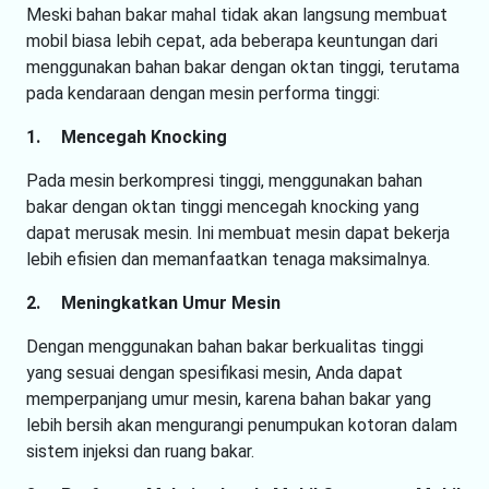
Meski bahan bakar mahal tidak akan langsung membuat
mobil biasa lebih cepat, ada beberapa keuntungan dari
menggunakan bahan bakar dengan oktan tinggi, terutama
pada kendaraan dengan mesin performa tinggi:
1.
Mencegah Knocking
Pada mesin berkompresi tinggi, menggunakan bahan
bakar dengan oktan tinggi mencegah knocking yang
dapat merusak mesin. Ini membuat mesin dapat bekerja
lebih efisien dan memanfaatkan tenaga maksimalnya.
2.
Meningkatkan Umur Mesin
Dengan menggunakan bahan bakar berkualitas tinggi
yang sesuai dengan spesifikasi mesin, Anda dapat
memperpanjang umur mesin, karena bahan bakar yang
lebih bersih akan mengurangi penumpukan kotoran dalam
sistem injeksi dan ruang bakar.