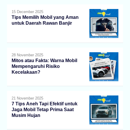
15 December 2025
Tips Memilih Mobil yang Aman
untuk Daerah Rawan Banjir
28 November 2025
Mitos atau Fakta: Warna Mobil
Mempengaruhi Risiko
Kecelakaan?
21 November 2025
7 Tips Aneh Tapi Efektif untuk
Jaga Mobil Tetap Prima Saat
Musim Hujan