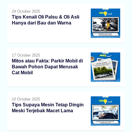
24 October 2025
Tips Kenali Oli Palsu & Oli Asli
Hanya dari Bau dan Warna
17 October 2025
Mitos atau Fakta: Parkir Mobil di
Bawah Pohon Dapat Merusak
Cat Mobil
10 October 2025
Tips Supaya Mesin Tetap Dingin
Meski Terjebak Macet Lama