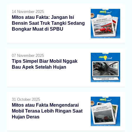
14 November 2025
Mitos atau Fakta: Jangan Isi
Bensin Saat Truk Tangki Sedang
Bongkar Muat di SPBU
07 November 2025
Tips Simpel Biar Mobil Nggak
Bau Apek Setelah Hujan
31 October 2025
Mitos atau Fakta Mengendarai
Mobil Terasa Lebih Ringan Saat
Hujan Deras