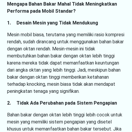
Mengapa Bahan Bakar Mahal Tidak Meningkatkan
Performa pada Mobil Standar?
1.
Desain Mesin yang Tidak Mendukung
Mesin mobil biasa, terutama yang memiliki rasio kompresi
rendah, sudah dirancang untuk menggunakan bahan bakar
dengan oktan rendah. Mesin-mesin ini tidak
membutuhkan bahan bakar dengan oktan lebih tinggi
karena mereka tidak dapat memanfaatkan keuntungan
dari angka oktan yang lebih tinggi. Jadi, meskipun bahan
bakar dengan oktan tinggi memberikan ketahanan
terhadap knocking, mesin biasa tidak akan mendapat
peningkatan tenaga yang signifikan.
2.
Tidak Ada Perubahan pada Sistem Pengapian
Bahan bakar dengan oktan lebih tinggi lebih cocok untuk
mesin yang memiliki sistem pengapian yang disetel
khusus untuk memanfaatkan bahan bakar tersebut. Jika