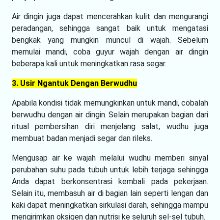
Air dingin juga dapat mencerahkan kulit dan mengurangi
peradangan, sehingga sangat baik untuk mengatasi
bengkak yang mungkin muncul di wajah. Sebelum
memulai mandi, coba guyur wajah dengan air dingin
beberapa kali untuk meningkatkan rasa segar.
3. Usir Ngantuk Dengan Berwudhu
Apabila kondisi tidak memungkinkan untuk mandi, cobalah
berwudhu dengan air dingin. Selain merupakan bagian dari
ritual pembersihan diri menjelang salat, wudhu juga
membuat badan menjadi segar dan rileks.
Mengusap air ke wajah melalui wudhu memberi sinyal
perubahan suhu pada tubuh untuk lebih terjaga sehingga
Anda dapat berkonsentrasi kembali pada pekerjaan.
Selain itu, membasuh air di bagian lain seperti lengan dan
kaki dapat meningkatkan sirkulasi darah, sehingga mampu
mengirimkan oksigen dan nutrisi ke seluruh sel-sel tubuh.