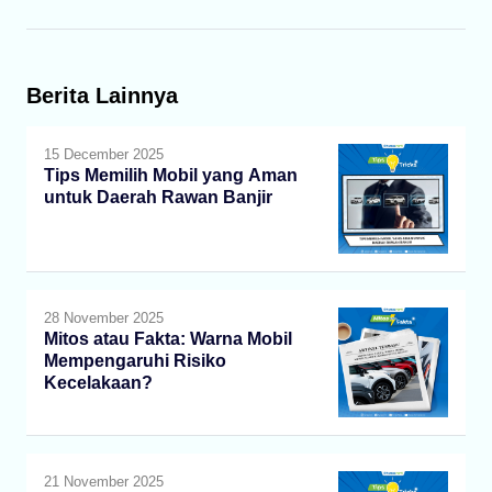
Berita Lainnya
15 December 2025
Tips Memilih Mobil yang Aman
untuk Daerah Rawan Banjir
28 November 2025
Mitos atau Fakta: Warna Mobil
Mempengaruhi Risiko
Kecelakaan?
21 November 2025