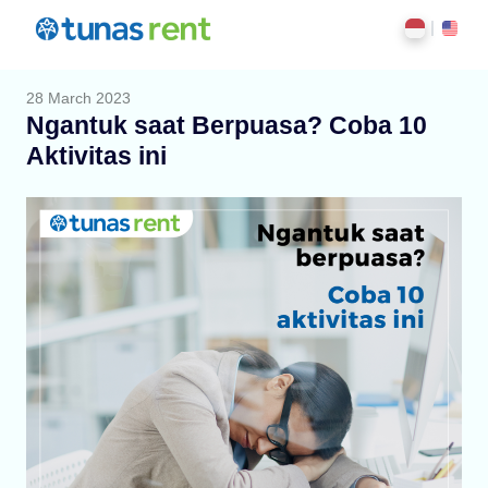
28 March 2023
Ngantuk saat Berpuasa? Coba 10
Aktivitas ini