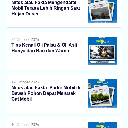
Mitos atau Fakta Mengendarai
Mobil Terasa Lebih Ringan Saat
Hujan Deras
24 October 2025
Tips Kenali Oli Palsu & Oli Asli
Hanya dari Bau dan Warna
17 October 2025
Mitos atau Fakta: Parkir Mobil di
Bawah Pohon Dapat Merusak
Cat Mobil
10 October 2025