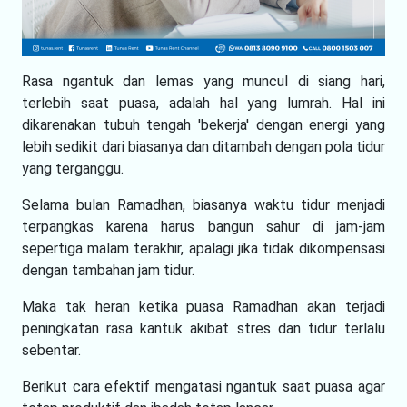
Rasa ngantuk dan lemas yang muncul di siang hari,
terlebih saat puasa, adalah hal yang lumrah. Hal ini
dikarenakan tubuh tengah 'bekerja' dengan energi yang
lebih sedikit dari biasanya dan ditambah dengan pola tidur
yang terganggu.
Selama bulan Ramadhan, biasanya waktu tidur menjadi
terpangkas karena harus bangun sahur di jam-jam
sepertiga malam terakhir, apalagi jika tidak dikompensasi
dengan tambahan jam tidur.
Maka tak heran ketika puasa Ramadhan akan terjadi
peningkatan rasa kantuk akibat stres dan tidur terlalu
sebentar.
Berikut cara efektif mengatasi ngantuk saat puasa agar