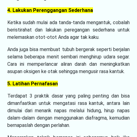
4. Lakukan Perenggangan Sederhana
Ketika sudah mulai ada tanda-tanda mengantuk, cobalah
beristirahat dan lakukan peregangan sederhana untuk
melemaskan otot-otot Anda agar tak kaku.
Anda juga bisa membuat tubuh bergerak seperti berjalan
selama beberapa menit sembari menghirup udara segar.
Cara ini memperlancar aliran darah dan meningkatkan
asupan oksigen ke otak sehingga mengusir rasa kantuk.
5. Latihan Pernafasan
Terdapat 3 praktik dasar yang paling penting dan bisa
dimanfaatkan untuk mengatasi rasa kantuk, antara lain
dimulai dari menarik napas melalui hidung, hirup napas
dalam-dalam dengan menggunakan diafragma, kemudian
bernapaslah dengan perlahan.