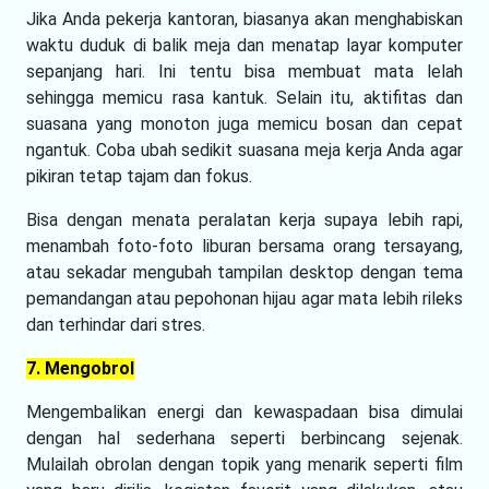
Jika Anda pekerja kantoran, biasanya akan menghabiskan
waktu duduk di balik meja dan menatap layar komputer
sepanjang hari. Ini tentu bisa membuat mata lelah
sehingga memicu rasa kantuk. Selain itu, aktifitas dan
suasana yang monoton juga memicu bosan dan cepat
ngantuk. Coba ubah sedikit suasana meja kerja Anda agar
pikiran tetap tajam dan fokus.
Bisa dengan menata peralatan kerja supaya lebih rapi,
menambah foto-foto liburan bersama orang tersayang,
atau sekadar mengubah tampilan desktop dengan tema
pemandangan atau pepohonan hijau agar mata lebih rileks
dan terhindar dari stres.
7. Mengobrol
Mengembalikan energi dan kewaspadaan bisa dimulai
dengan hal sederhana seperti berbincang sejenak.
Mulailah obrolan dengan topik yang menarik seperti film