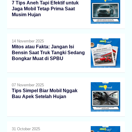
7 Tips Aneh Tapi Efektif untuk
Jaga Mobil Tetap Prima Saat
Musim Hujan
14 November 2025
Mitos atau Fakta: Jangan Isi
Bensin Saat Truk Tangki Sedang
Bongkar Muat di SPBU
07 November 2025
Tips Simpel Biar Mobil Nggak
Bau Apek Setelah Hujan
31 October 2025