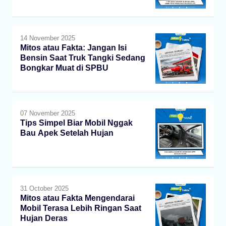
14 November 2025
Mitos atau Fakta: Jangan Isi
Bensin Saat Truk Tangki Sedang
Bongkar Muat di SPBU
07 November 2025
Tips Simpel Biar Mobil Nggak
Bau Apek Setelah Hujan
31 October 2025
Mitos atau Fakta Mengendarai
Mobil Terasa Lebih Ringan Saat
Hujan Deras