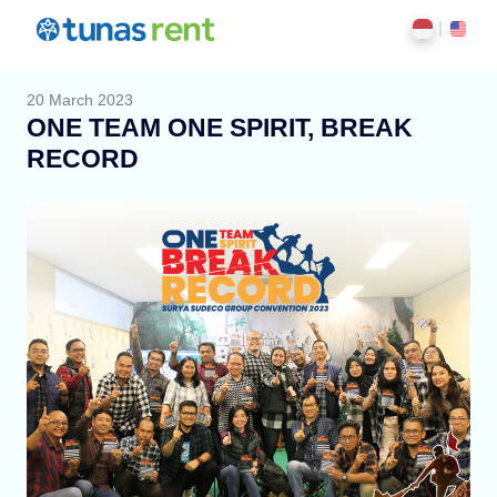
20 March 2023
ONE TEAM ONE SPIRIT, BREAK
RECORD