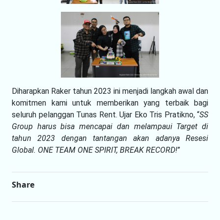
Diharapkan Raker tahun 2023 ini menjadi langkah awal dan
komitmen kami untuk memberikan yang terbaik bagi
seluruh pelanggan Tunas Rent. Ujar Eko Tris Pratikno, “
SS
Group harus bisa mencapai dan melampaui Target di
tahun 2023 dengan tantangan akan adanya Resesi
Global. ONE TEAM ONE SPIRIT, BREAK RECORD!
”
Share