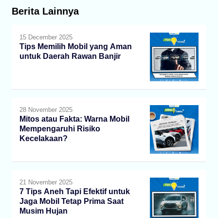
Berita Lainnya
15 December 2025
Tips Memilih Mobil yang Aman
untuk Daerah Rawan Banjir
28 November 2025
Mitos atau Fakta: Warna Mobil
Mempengaruhi Risiko
Kecelakaan?
21 November 2025
7 Tips Aneh Tapi Efektif untuk
Jaga Mobil Tetap Prima Saat
Musim Hujan