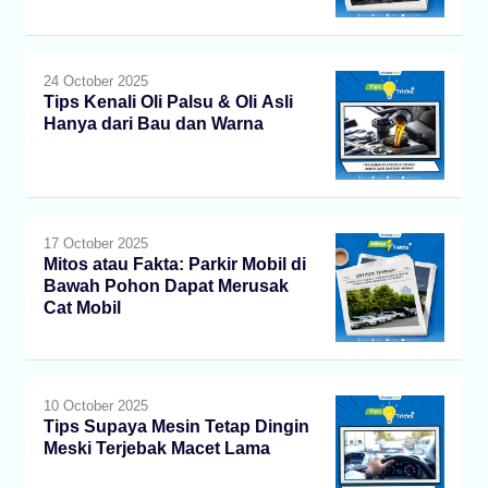
24 October 2025
Tips Kenali Oli Palsu & Oli Asli
Hanya dari Bau dan Warna
17 October 2025
Mitos atau Fakta: Parkir Mobil di
Bawah Pohon Dapat Merusak
Cat Mobil
10 October 2025
Tips Supaya Mesin Tetap Dingin
Meski Terjebak Macet Lama