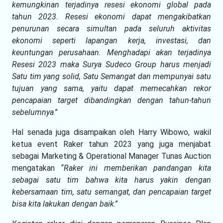
kemungkinan terjadinya resesi ekonomi global pada
tahun 2023. Resesi ekonomi dapat mengakibatkan
penurunan secara simultan pada seluruh aktivitas
ekonomi seperti lapangan kerja, investasi, dan
keuntungan perusahaan. Menghadapi akan terjadinya
Resesi 2023 maka Surya Sudeco Group harus menjadi
Satu tim yang solid, Satu Semangat dan mempunyai satu
tujuan yang sama, yaitu dapat memecahkan rekor
pencapaian target dibandingkan dengan tahun-tahun
sebelumnya
.”
Hal senada juga disampaikan oleh Harry Wibowo, wakil
ketua event Raker tahun 2023 yang juga menjabat
sebagai Marketing & Operational Manager Tunas Auction
mengatakan “
Raker ini memberikan pandangan kita
sebagai satu tim bahwa kita harus yakin dengan
kebersamaan tim, satu semangat, dan pencapaian target
bisa kita lakukan dengan baik
.”