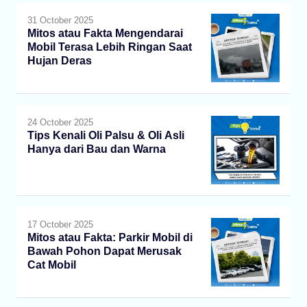
31 October 2025
Mitos atau Fakta Mengendarai
Mobil Terasa Lebih Ringan Saat
Hujan Deras
24 October 2025
Tips Kenali Oli Palsu & Oli Asli
Hanya dari Bau dan Warna
17 October 2025
Mitos atau Fakta: Parkir Mobil di
Bawah Pohon Dapat Merusak
Cat Mobil