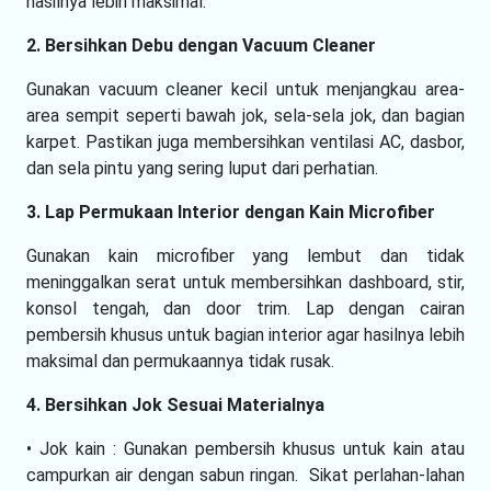
hasilnya lebih maksimal.
2. Bersihkan Debu dengan Vacuum Cleaner
Gunakan vacuum cleaner kecil untuk menjangkau area-
area sempit seperti bawah jok, sela-sela jok, dan bagian
karpet. Pastikan juga membersihkan ventilasi AC, dasbor,
dan sela pintu yang sering luput dari perhatian.
3. Lap Permukaan Interior dengan Kain Microfiber
Gunakan kain microfiber yang lembut dan tidak
meninggalkan serat untuk membersihkan dashboard, stir,
konsol tengah, dan door trim. Lap dengan cairan
pembersih khusus untuk bagian interior agar hasilnya lebih
maksimal dan permukaannya tidak rusak.
4. Bersihkan Jok Sesuai Materialnya
• Jok kain : Gunakan pembersih khusus untuk kain atau
campurkan air dengan sabun ringan. Sikat perlahan-lahan