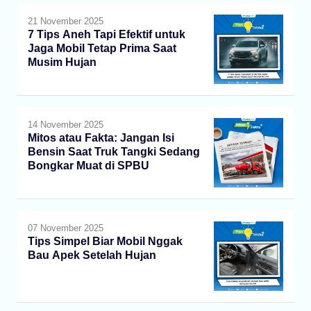
21 November 2025
7 Tips Aneh Tapi Efektif untuk
Jaga Mobil Tetap Prima Saat
Musim Hujan
14 November 2025
Mitos atau Fakta: Jangan Isi
Bensin Saat Truk Tangki Sedang
Bongkar Muat di SPBU
07 November 2025
Tips Simpel Biar Mobil Nggak
Bau Apek Setelah Hujan