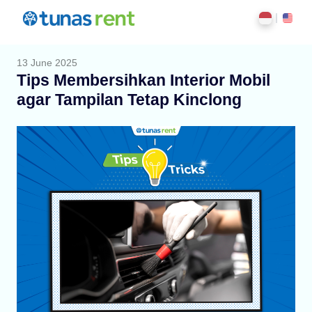
13 June 2025
Tips Membersihkan Interior Mobil
agar Tampilan Tetap Kinclong