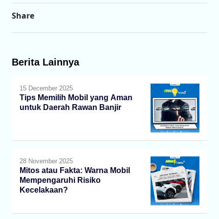
Share
Berita Lainnya
15 December 2025
Tips Memilih Mobil yang Aman
untuk Daerah Rawan Banjir
28 November 2025
Mitos atau Fakta: Warna Mobil
Mempengaruhi Risiko
Kecelakaan?