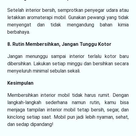
Setelah interior bersih, semprotkan penyegar udara atau
letakkan aromaterapi mobil. Gunakan pewangi yang tidak
menyengat dan tidak mengandung bahan kimia
berbahaya.
8. Rutin Membersihkan, Jangan Tunggu Kotor
Jangan menunggu sampai interior terlalu kotor baru
dibersihkan. Lakukan setiap minggu dan bersihkan secara
menyeluruh minimal sebulan sekali.
Kesimpulan
Membersihkan interior mobil tidak harus rumit. Dengan
langkah-langkah sederhana namun rutin, kamu bisa
menjaga tampilan interior mobil tetap bersih, segar, dan
kinclong setiap saat. Mobil pun jadi lebih nyaman, sehat,
dan sedap dipandang!