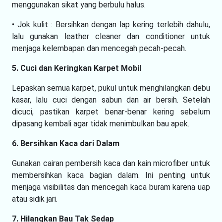
menggunakan sikat yang berbulu halus.
• Jok kulit : Bersihkan dengan lap kering terlebih dahulu,
lalu gunakan leather cleaner dan conditioner untuk
menjaga kelembapan dan mencegah pecah-pecah.
5. Cuci dan Keringkan Karpet Mobil
Lepaskan semua karpet, pukul untuk menghilangkan debu
kasar, lalu cuci dengan sabun dan air bersih. Setelah
dicuci, pastikan karpet benar-benar kering sebelum
dipasang kembali agar tidak menimbulkan bau apek.
6. Bersihkan Kaca dari Dalam
Gunakan cairan pembersih kaca dan kain microfiber untuk
membersihkan kaca bagian dalam. Ini penting untuk
menjaga visibilitas dan mencegah kaca buram karena uap
atau sidik jari.
7. Hilangkan Bau Tak Sedap