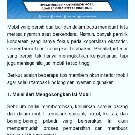
Mobil yang bersih dari luar dan dalam pasti membuat kita
merasa nyaman saat berkendara.. Namun, banyak pemilik
kendaraan yang hanya fokus pada kebersihan eksterior,
sementara interior sering kali terabaikan. Padahal, interior
yang bersih tak hanya meningkatkan kenyamanan, tapi
juga menjaga nilai jual mobil tetap tinggi.
Berikut adalah beberapa tips membersihkan interior mobil
agar selalu tampak kinclong dan nyaman digunakan :
1. Mulai dari Mengosongkan Isi Mobil
Sebelum mulai membersihkan, keluarkan semua barang
dari dalam mobil, termasuk sampah, botol, kertas, dan
barang-barang pribadi yang berserakan. Ini akan
mempermudah proses pembersihan dan membuat