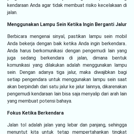
kendaraan Anda agar tidak membuat risiko kecelakaan di
jalan.
Menggunakan Lampu Sein Ketika Ingin Berganti Jalur
Berbicara mengenai sinyal, pastikan lampu sein mobil
Anda bekerja dengan baik ketika Anda ingin berkendara..
Anda harus berkomunikasi dengan pengemudi lain yang
juga sedang berkendara di jalan, dimana bentuk
komunikasi yang dilakukan adalah menggunakan lampu
sein. Dengan adanya tiga jalur, maka diwajibkan bagi
setiap pengendara untuk menggunakan lampu sein saat
akan berpindah dari satu jalur ke jalur lainnya, dikarenakan
pengemudi kendaraan lain bisa saja menyalip dari arah lain
yang membuat potensi bahaya.
Fokus Ketika Berkendara
Jalan tol adalah jalan yang lebar dan panjang, sehingga
menuntut kita untuk tetap mempertahankan tingkat