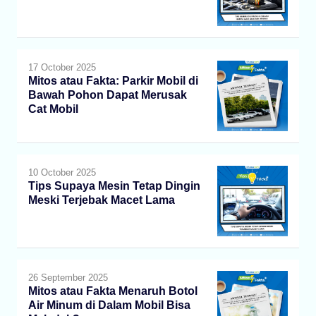
17 October 2025
Mitos atau Fakta: Parkir Mobil di
Bawah Pohon Dapat Merusak
Cat Mobil
10 October 2025
Tips Supaya Mesin Tetap Dingin
Meski Terjebak Macet Lama
26 September 2025
Mitos atau Fakta Menaruh Botol
Air Minum di Dalam Mobil Bisa