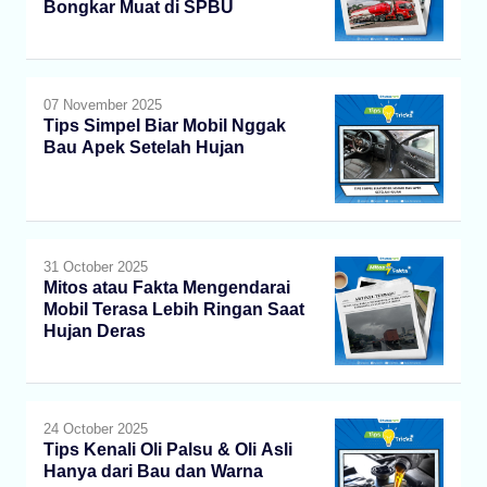
Bongkar Muat di SPBU
07 November 2025
Tips Simpel Biar Mobil Nggak
Bau Apek Setelah Hujan
31 October 2025
Mitos atau Fakta Mengendarai
Mobil Terasa Lebih Ringan Saat
Hujan Deras
24 October 2025
Tips Kenali Oli Palsu & Oli Asli
Hanya dari Bau dan Warna