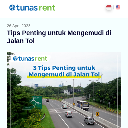
26 April 2023
Tips Penting untuk Mengemudi di
Jalan Tol