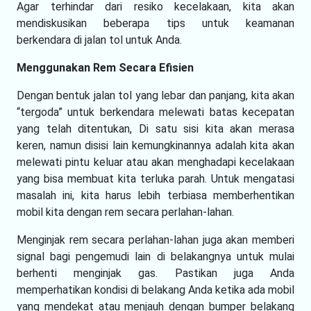
Agar terhindar dari resiko kecelakaan, kita akan
mendiskusikan beberapa tips untuk keamanan
berkendara di jalan tol untuk Anda.
Menggunakan Rem Secara Efisien
Dengan bentuk jalan tol yang lebar dan panjang, kita akan
“tergoda” untuk berkendara melewati batas kecepatan
yang telah ditentukan, Di satu sisi kita akan merasa
keren, namun disisi lain kemungkinannya adalah kita akan
melewati pintu keluar atau akan menghadapi kecelakaan
yang bisa membuat kita terluka parah. Untuk mengatasi
masalah ini, kita harus lebih terbiasa memberhentikan
mobil kita dengan rem secara perlahan-lahan.
Menginjak rem secara perlahan-lahan juga akan memberi
signal bagi pengemudi lain di belakangnya untuk mulai
berhenti menginjak gas. Pastikan juga Anda
memperhatikan kondisi di belakang Anda ketika ada mobil
yang mendekat atau menjauh dengan bumper belakang