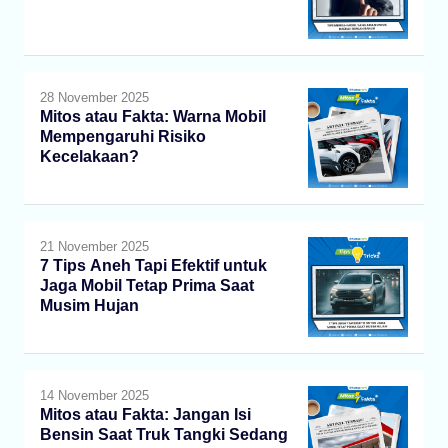
28 November 2025
Mitos atau Fakta: Warna Mobil
Mempengaruhi Risiko
Kecelakaan?
21 November 2025
7 Tips Aneh Tapi Efektif untuk
Jaga Mobil Tetap Prima Saat
Musim Hujan
14 November 2025
Mitos atau Fakta: Jangan Isi
Bensin Saat Truk Tangki Sedang