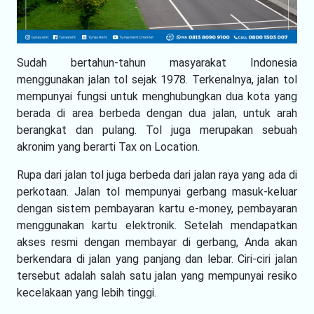
Sudah bertahun-tahun masyarakat Indonesia
menggunakan jalan tol sejak 1978. Terkenalnya, jalan tol
mempunyai fungsi untuk menghubungkan dua kota yang
berada di area berbeda dengan dua jalan, untuk arah
berangkat dan pulang. Tol juga merupakan sebuah
akronim yang berarti Tax on Location.
Rupa dari jalan tol juga berbeda dari jalan raya yang ada di
perkotaan. Jalan tol mempunyai gerbang masuk-keluar
dengan sistem pembayaran kartu e-money, pembayaran
menggunakan kartu elektronik. Setelah mendapatkan
akses resmi dengan membayar di gerbang, Anda akan
berkendara di jalan yang panjang dan lebar. Ciri-ciri jalan
tersebut adalah salah satu jalan yang mempunyai resiko
kecelakaan yang lebih tinggi.