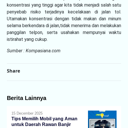
konsentrasi yang tinggi agar kita tidak menjadi salah satu
penyebab risiko terjadinya kecelakaan di jalan tol.
Utamakan konsentrasi dengan tidak makan dan minum
selama berkendara di jalan,tidak menerima dan melakukan
panggilan telpon, serta usahakan mempunyai waktu
istirahat yang cukup.
Sumber : Kompasiana.com
Share
Berita Lainnya
15 December 2025
Tips Memilih Mobil yang Aman
untuk Daerah Rawan Banjir